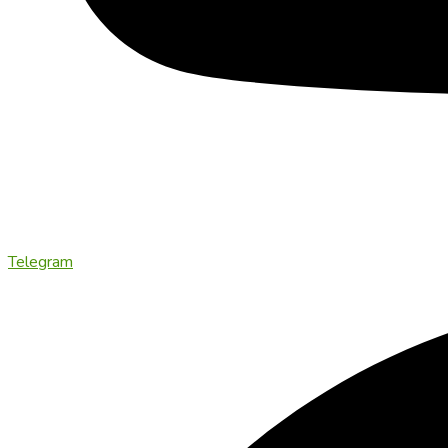
Telegram