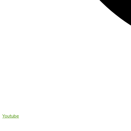
Youtube