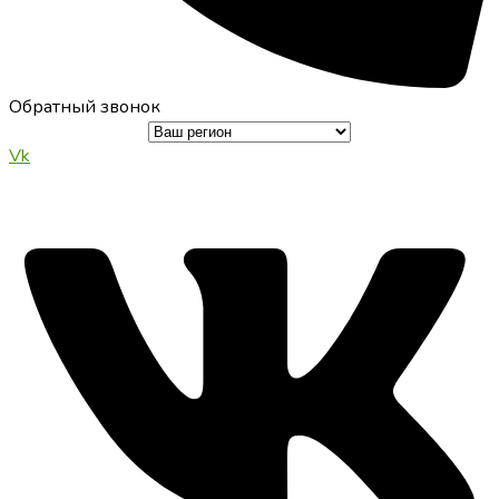
Обратный звонок
Vk