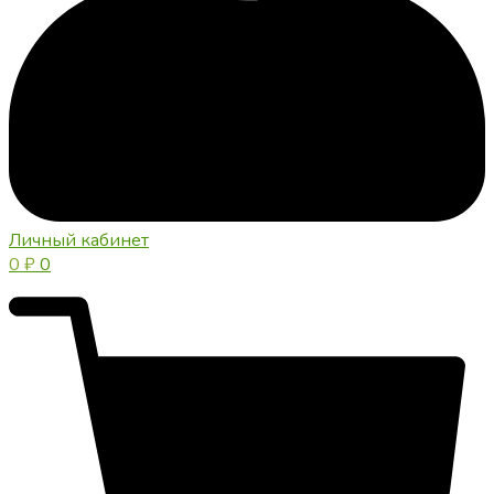
Личный кабинет
0
₽
0