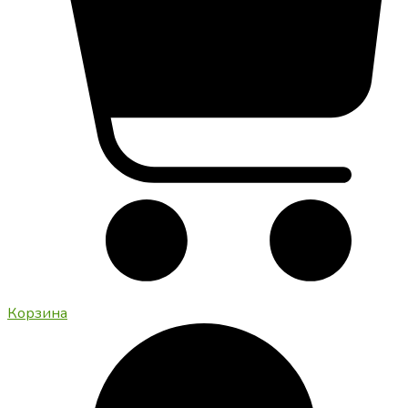
Корзина