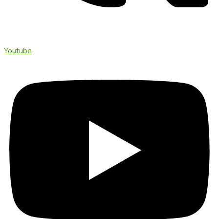
Youtube