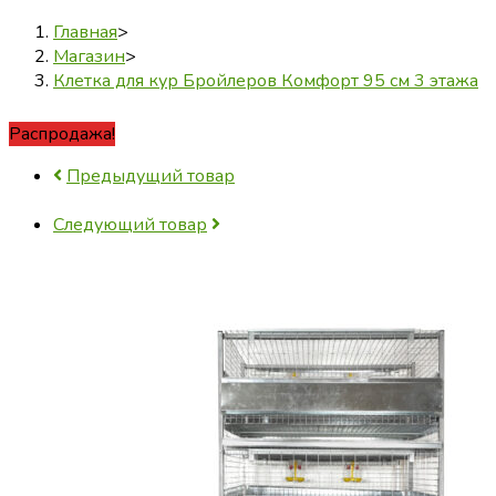
Главная
>
Магазин
>
Клетка для кур Бройлеров Комфорт 95 см 3 этажа
Распродажа!
Предыдущий товар
Следующий товар