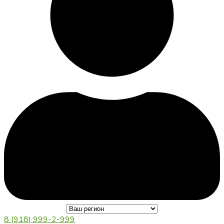
8 (918) 999-2-999