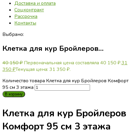
Доставка и оплата
Соцконтракт
Рассрочка
Контакты
Выбрано:
Клетка для кур Бройлеров…
40 150
₽
Первоначальная цена составляла 40 150 ₽.
31
350
₽
Текущая цена: 31 350 ₽.
Количество товара Клетка для кур Бройлеров Комфорт
95 см 3 этажа
В корзину
Клетка для кур Бройлеров
Комфорт 95 см 3 этажа