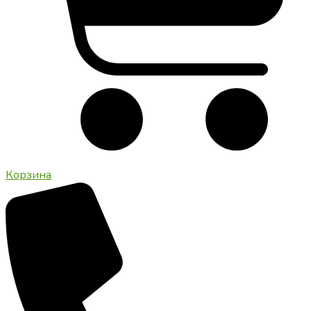
Корзина