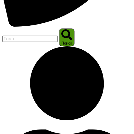
Поиск