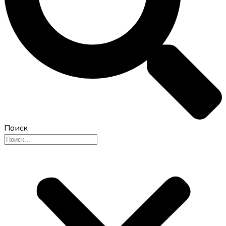
Поиск