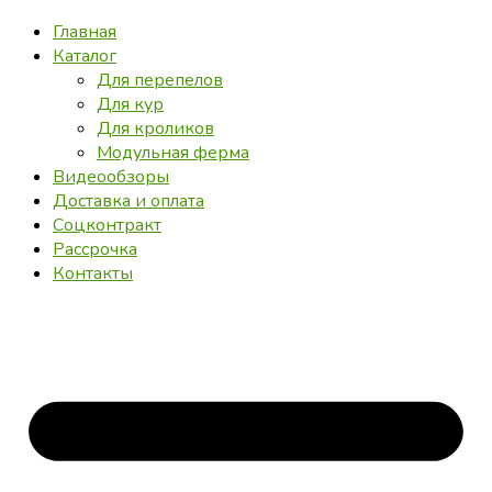
Главная
Каталог
Для перепелов
Для кур
Для кроликов
Модульная ферма
Видеообзоры
Доставка и оплата
Соцконтракт
Рассрочка
Контакты