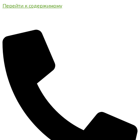
Перейти к содержимому