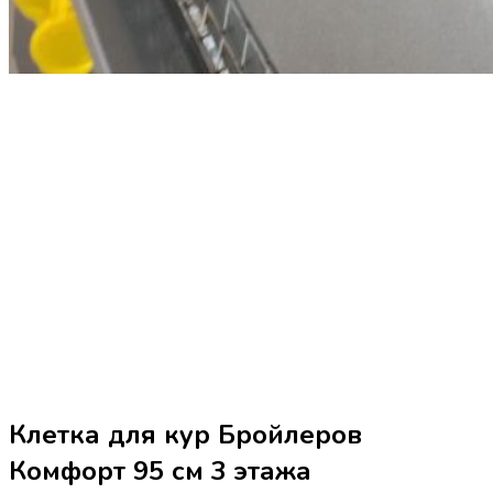
Клетка для кур Бройлеров
Комфорт 95 см 3 этажа