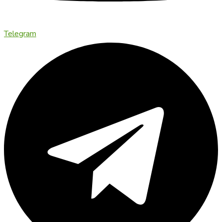
Telegram