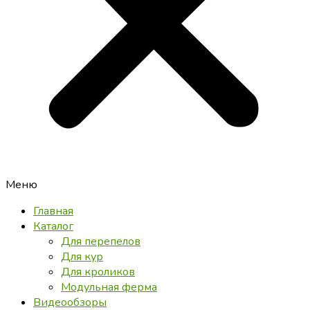
Меню
Главная
Каталог
Для перепелов
Для кур
Для кроликов
Модульная ферма
Видеообзоры