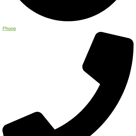
Phone