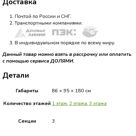
Доставка
Почтой по России и СНГ.
Транспортными компаниями.
В индивидуальном порядке по всему миру.
Данный товар можно взять в рассрочку или оплатить
с помощью сервиса ДОЛЯМИ.
Детали
Габариты
86 × 95 × 180 см
Количество этажей
1 этаж
,
2 этажа
,
3 этажа
Секции
3