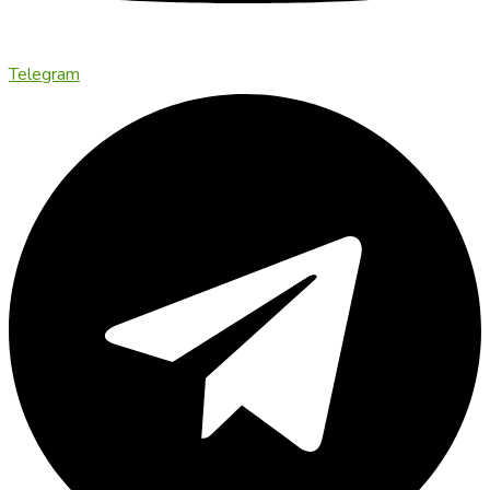
Telegram