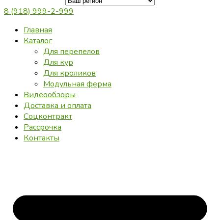
8 (918) 999-2-999
Главная
Каталог
Для перепелов
Для кур
Для кроликов
Модульная ферма
Видеообзоры
Доставка и оплата
Соцконтракт
Рассрочка
Контакты