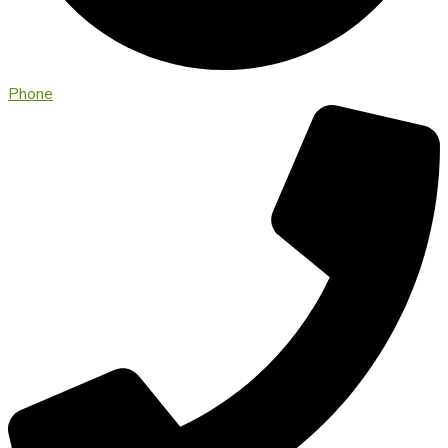
Phone