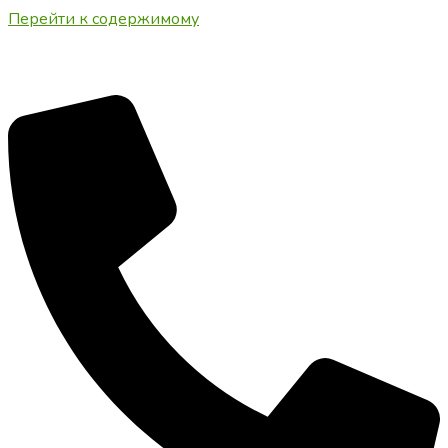
Перейти к содержимому