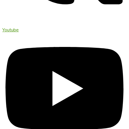
Youtube