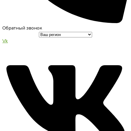
Обратный звонок
Vk