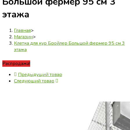
Большой фермер 95 см 3
этажа
Главная
>
Магазин
>
Клетка для кур Бройлер Большой фермер 95 см 3
этажа
Распродажа!
Предыдущий товар
Следующий товар