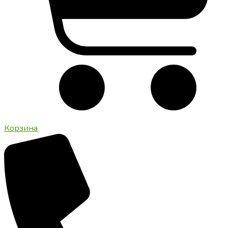
Корзина