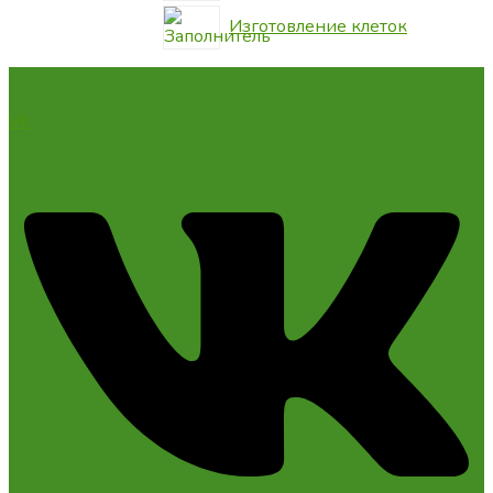
Изготовление клеток
Vk