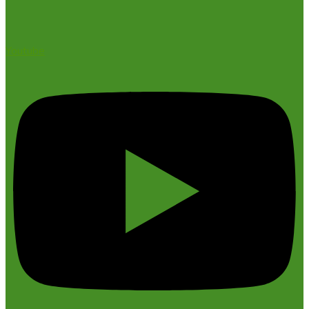
Youtube