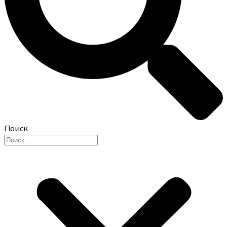
Поиск