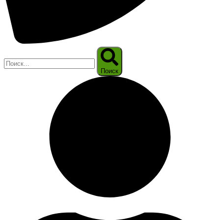
Поиск