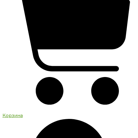
Корзина