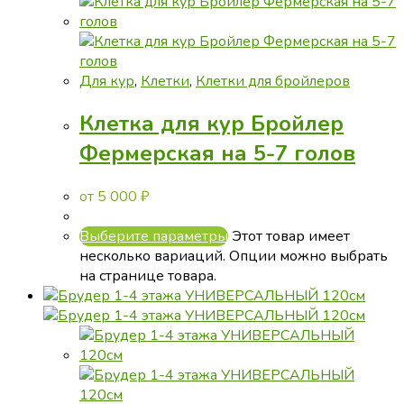
Для кур
,
Клетки
,
Клетки для бройлеров
Клетка для кур Бройлер
Фермерская на 5-7 голов
от
5 000
₽
Выберите параметры
Этот товар имеет
несколько вариаций. Опции можно выбрать
на странице товара.