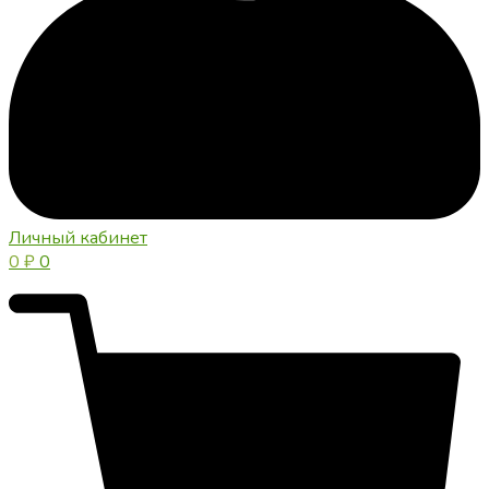
Личный кабинет
0
₽
0