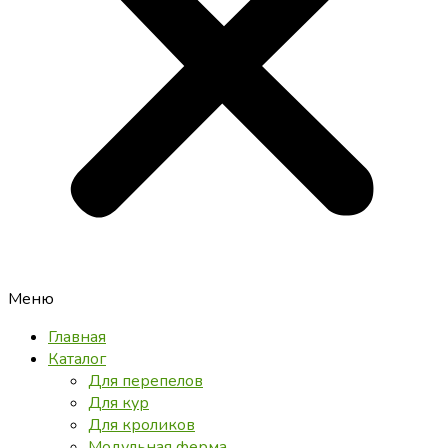
Меню
Главная
Каталог
Для перепелов
Для кур
Для кроликов
Модульная ферма