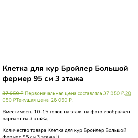
Клетка для кур Бройлер Большой
фермер 95 см 3 этажа
37 950
₽
Первоначальная цена составляла 37 950 ₽.
28
050
₽
Текущая цена: 28 050 ₽.
Вместимость 10-15 голов на этаж, на фото изображен
вариант на 3 этажа,
Количество товара Клетка для кур Бройлер Большой
фермер 95 см 3 этажа