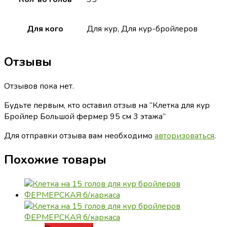
Для кого
Для кур, Для кур-бройлеров
Отзывы
Отзывов пока нет.
Будьте первым, кто оставил отзыв на “Клетка для кур
Бройлер Большой фермер 95 см 3 этажа”
Для отправки отзыва вам необходимо
авторизоваться
.
Похожие товары