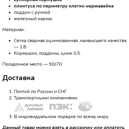
плинтуса по периметру клетки нержавейка
поддон с ручкой
железный каркас
Материал :
Сетка сварная оцинкованная ,наивысшего качества
— 1.8.
Кормушки, поддоны, цинк 0,5.
Посадочное место — 90/70
Доставка
Почтой по России и СНГ.
Транспортными компаниями.
В индивидуальном порядке по всему миру.
Данный товар можно взять в рассрочку или оплатить