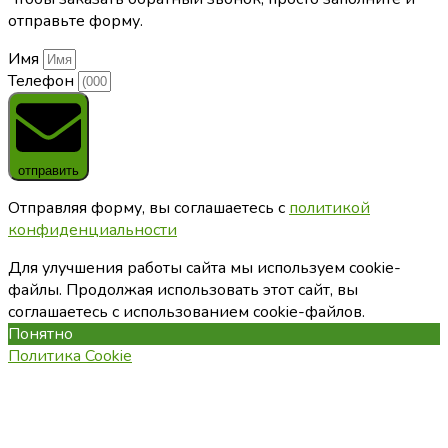
отправьте форму.
Имя
Телефон
отправить
Отправляя форму, вы соглашаетесь с
политикой
конфиденциальности
Для улучшения работы сайта мы используем cookie-
файлы. Продолжая использовать этот сайт, вы
соглашаетесь с использованием cookie-файлов.
Понятно
Политика Cookie