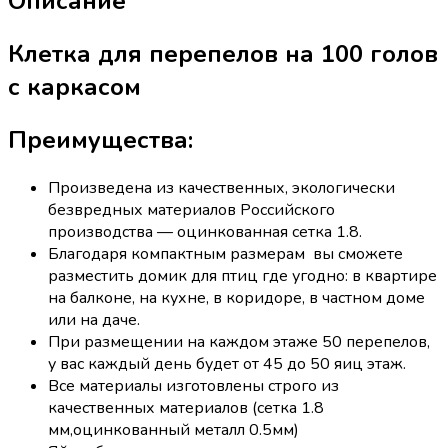
Описание
Клетка для перепелов на 100 голов
с каркасом
Преимущества:
Произведена из качественных, экологически
безвредных материалов Российского
производства — оцинкованная сетка 1.8.
Благодаря компактным размерам вы сможете
разместить домик для птиц где угодно: в квартире
на балконе, на кухне, в коридоре, в частном доме
или на даче.
При размещении на каждом этаже 50 перепелов,
у вас каждый день будет от 45 до 50 яиц этаж.
Все материалы изготовлены строго из
качественных материалов (сетка 1.8
мм,оцинкованный металл 0.5мм)