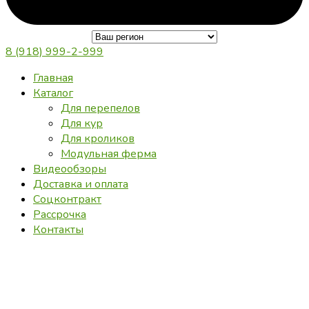
8 (918) 999-2-999
Главная
Каталог
Для перепелов
Для кур
Для кроликов
Модульная ферма
Видеообзоры
Доставка и оплата
Соцконтракт
Рассрочка
Контакты