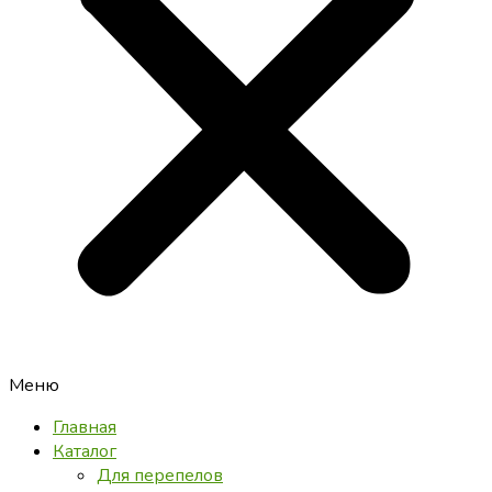
Меню
Главная
Каталог
Для перепелов