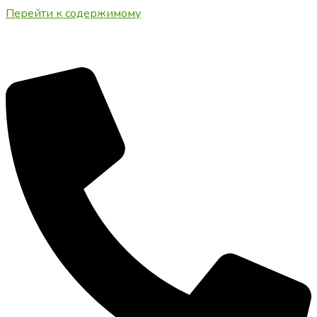
Перейти к содержимому