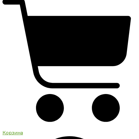
Корзина