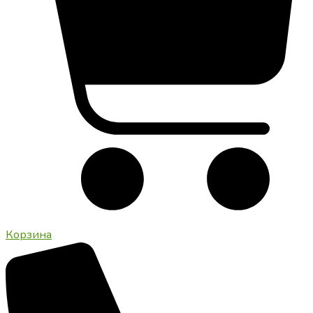
Корзина