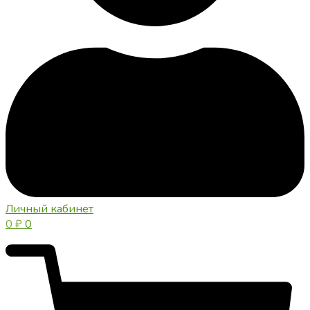
Личный кабинет
0
₽
0