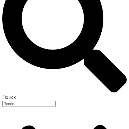
Поиск