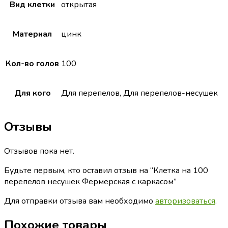
Вид клетки
открытая
Материал
цинк
Кол-во голов
100
Для кого
Для перепелов, Для перепелов-несушек
Отзывы
Отзывов пока нет.
Будьте первым, кто оставил отзыв на “Клетка на 100
перепелов несушек Фермерская с каркасом”
Для отправки отзыва вам необходимо
авторизоваться
.
Похожие товары