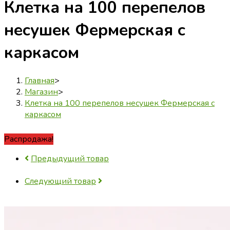
Клетка на 100 перепелов
несушек Фермерская с
каркасом
Главная
>
Магазин
>
Клетка на 100 перепелов несушек Фермерская с
каркасом
Распродажа!
Предыдущий товар
Следующий товар