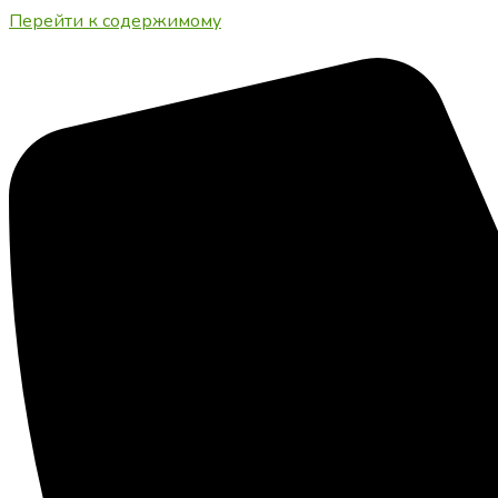
Перейти к содержимому