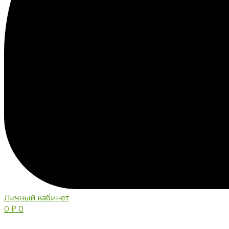
Личный кабинет
0
₽
0