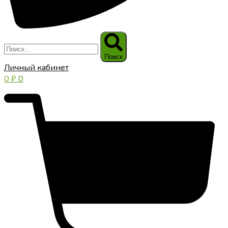
Поиск
Личный кабинет
0
₽
0