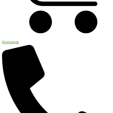
Корзина