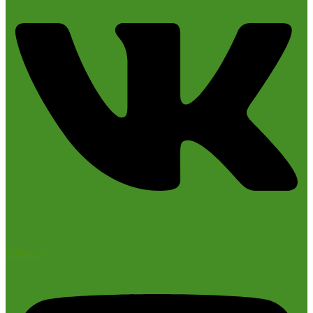
Youtube