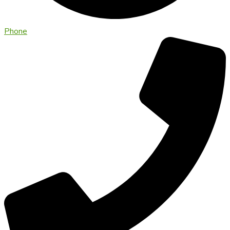
Phone