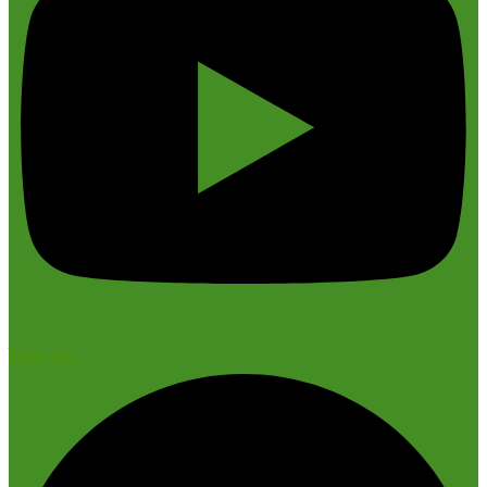
Telegram