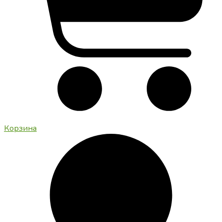
Корзина