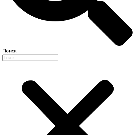
Поиск