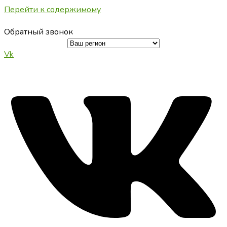
Перейти к содержимому
Обратный звонок
Vk