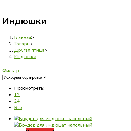
Индюшки
Главная
>
Товары
>
Другая птица
>
Индюшки
Фильтр
Просмотреть:
12
24
Все