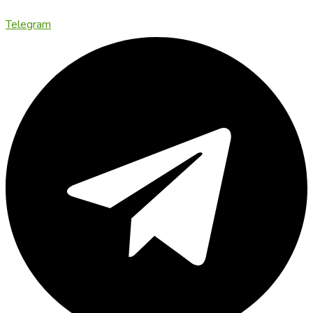
Telegram