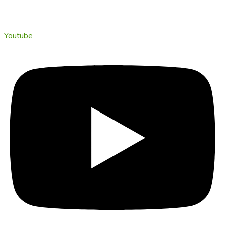
Youtube