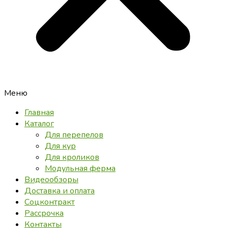
Меню
Главная
Каталог
Для перепелов
Для кур
Для кроликов
Модульная ферма
Видеообзоры
Доставка и оплата
Соцконтракт
Рассрочка
Контакты