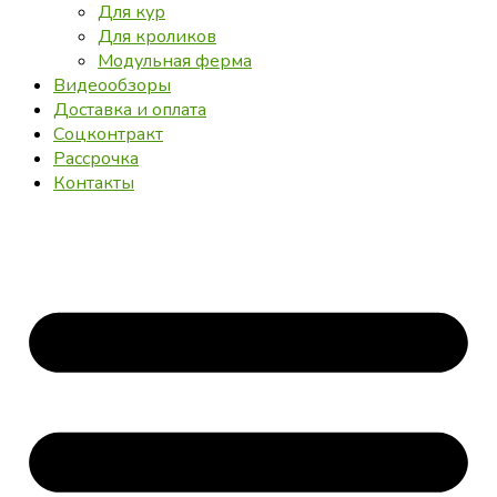
Для кур
Для кроликов
Модульная ферма
Видеообзоры
Доставка и оплата
Соцконтракт
Рассрочка
Контакты