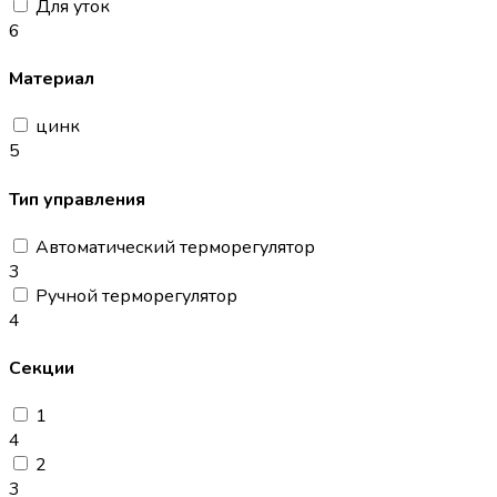
Для уток
6
Материал
цинк
5
Тип управления
Автоматический терморегулятор
3
Ручной терморегулятор
4
Секции
1
4
2
3