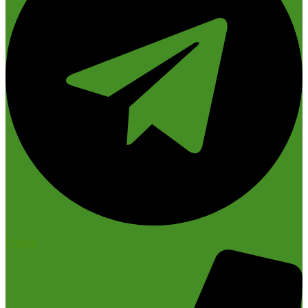
Phone