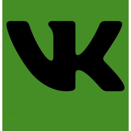
Youtube