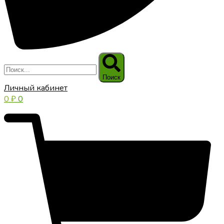
Поиск
Личный кабинет
0
₽
0