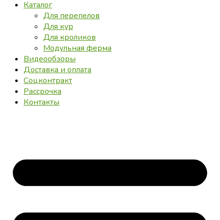
Каталог
Для перепелов
Для кур
Для кроликов
Модульная ферма
Видеообзоры
Доставка и оплата
Соцконтракт
Рассрочка
Контакты