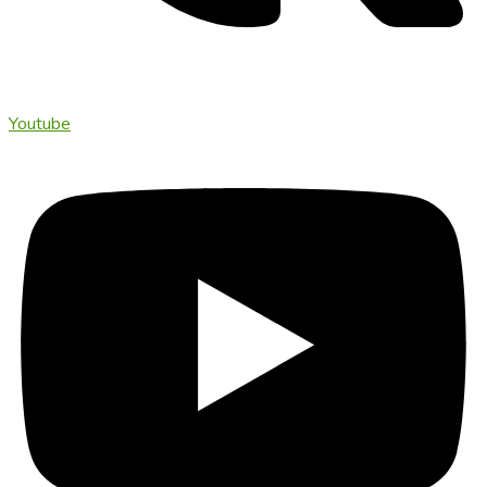
Youtube