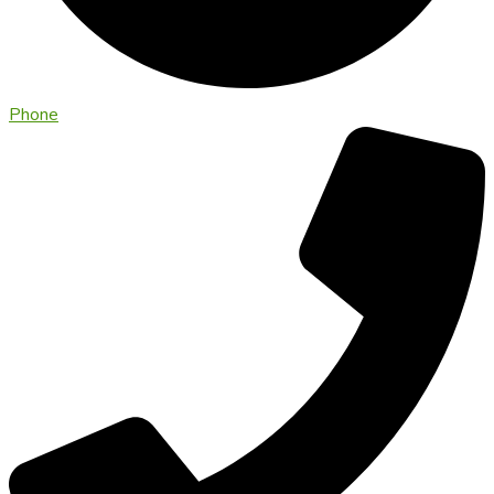
Phone