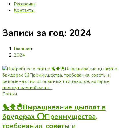
Рассрочка
Контакты
Записи за год: 2024
Главная
>
2024
Статьи
🐤🐥🐣Выращивание цыплят в
брудерах ⭕Преимущества,
требования, советы и