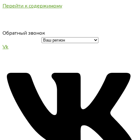
Перейти к содержимому
Обратный звонок
Vk