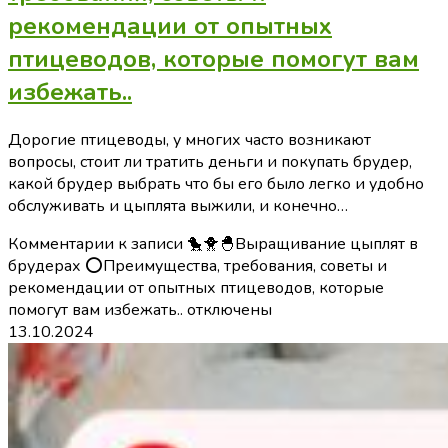
рекомендации от опытных
птицеводов, которые помогут вам
избежать..
Дорогие птицеводы, у многих часто возникают
вопросы, стоит ли тратить деньги и покупать брудер,
какой брудер выбрать что бы его было легко и удобно
обслуживать и цыплята выжили, и конечно…
Комментарии
к записи 🐤🐥🐣Выращивание цыплят в
брудерах ⭕Преимущества, требования, советы и
рекомендации от опытных птицеводов, которые
помогут вам избежать..
отключены
13.10.2024