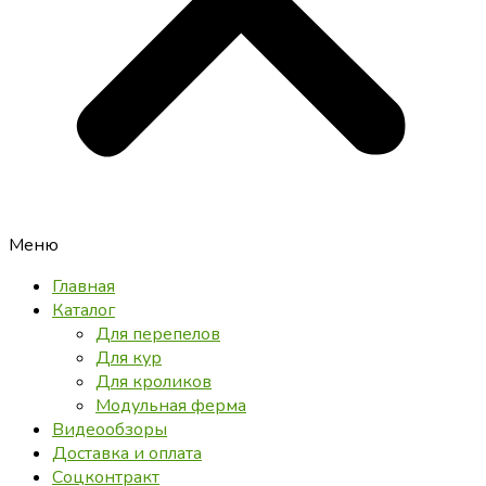
Меню
Главная
Каталог
Для перепелов
Для кур
Для кроликов
Модульная ферма
Видеообзоры
Доставка и оплата
Соцконтракт