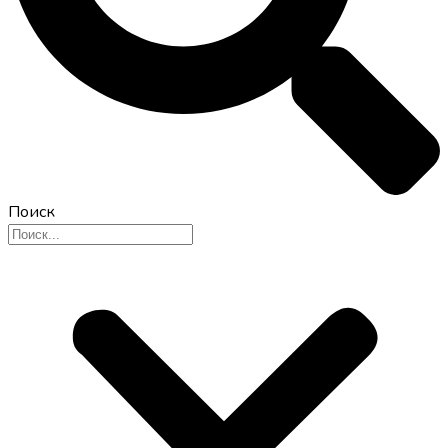
Поиск