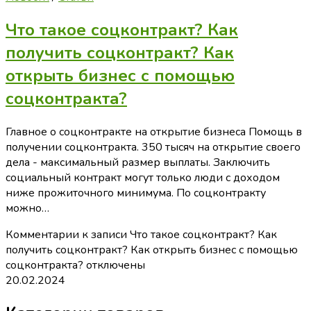
Что такое соцконтракт? Как
получить соцконтракт? Как
открыть бизнес с помощью
соцконтракта?
Главное о соцконтракте на открытие бизнеса Помощь в
получении соцконтракта. 350 тысяч на открытие своего
дела - максимальный размер выплаты. Заключить
социальный контракт могут только люди с доходом
ниже прожиточного минимума. По соцконтракту
можно…
Комментарии
к записи Что такое соцконтракт? Как
получить соцконтракт? Как открыть бизнес с помощью
соцконтракта?
отключены
20.02.2024