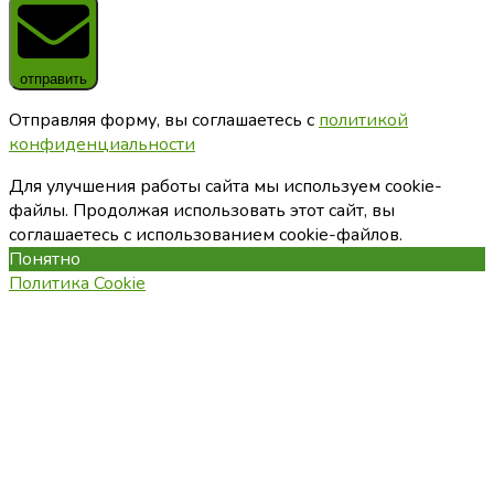
отправить
Отправляя форму, вы соглашаетесь с
политикой
конфиденциальности
Для улучшения работы сайта мы используем cookie-
файлы. Продолжая использовать этот сайт, вы
соглашаетесь с использованием cookie-файлов.
Понятно
Политика Cookie