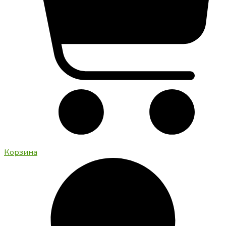
Корзина