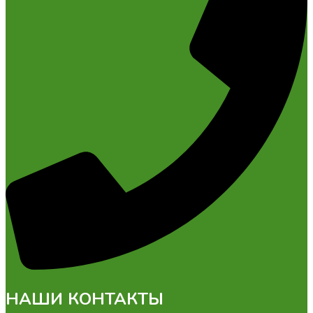
НАШИ КОНТАКТЫ