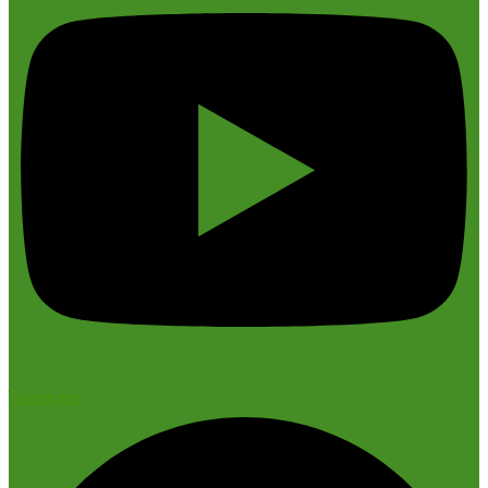
Telegram