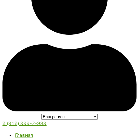
8 (918) 999-2-999
Главная