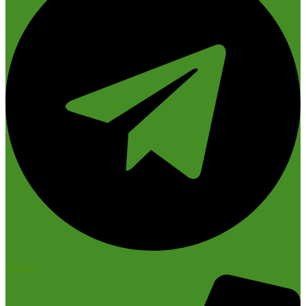
Phone