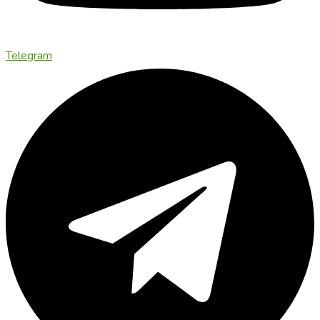
Telegram