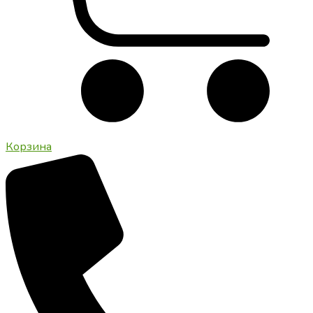
Корзина