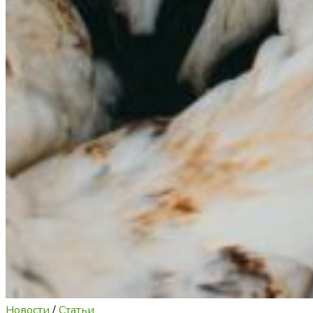
Новости
/
Статьи